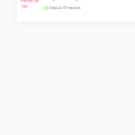
Depuis 15 heures