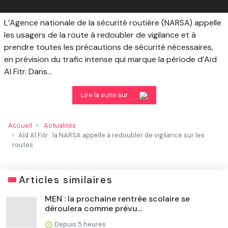
L’Agence nationale de la sécurité routière (NARSA) appelle
les usagers de la route à redoubler de vigilance et à
prendre toutes les précautions de sécurité nécessaires,
en prévision du trafic intense qui marque la période d’Aïd
Al Fitr. Dans...
Lire la suite sur
Accueil
Actualités
Aïd Al Fitr : la NARSA appelle à redoubler de vigilance sur les
routes
Articles similaires
MEN : la prochaine rentrée scolaire se
déroulera comme prévu...
Depuis 5 heures