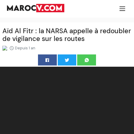
Aïd Al Fitr : la NARSA appelle à redoubler
de vigilance sur les routes
Depuis 1 an