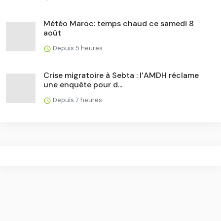
Météo Maroc: temps chaud ce samedi 8
août
Depuis 5 heures
Crise migratoire à Sebta : l’AMDH réclame
une enquête pour d...
Depuis 7 heures