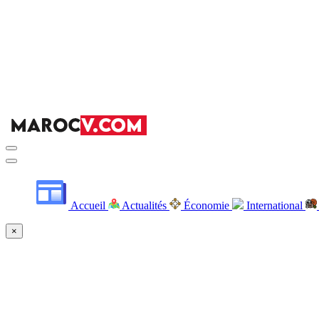
Accueil
Actualités
Économie
International
×