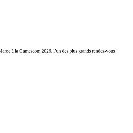
 Maroc à la Gamescom 2026, l’un des plus grands rendez-vous