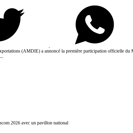
ortations (AMDIE) a annoncé la première participation officielle du
..
scom 2026 avec un pavillon national