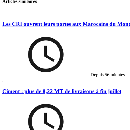
Articles similaires
Les CRI ouvrent leurs portes aux Marocains du Mond
Depuis 56 minutes
Ciment : plus de 8,22 MT de livraisons à fin juillet