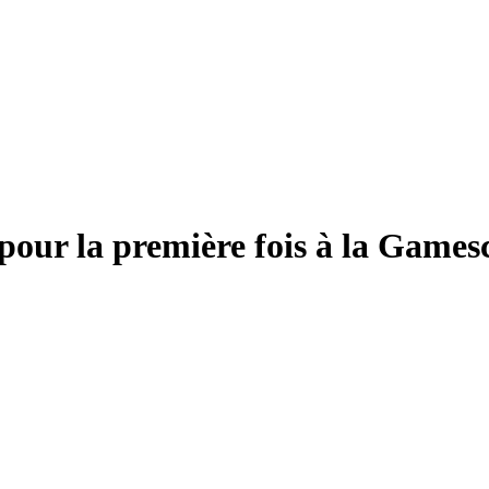
our la première fois à la Games