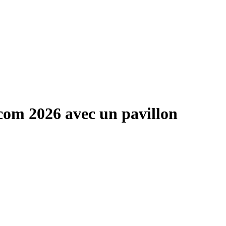
com 2026 avec un pavillon