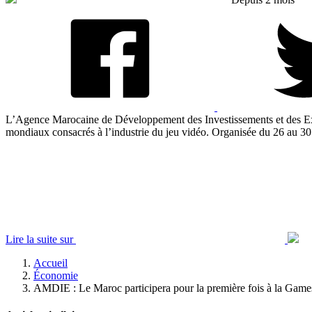
L’Agence Marocaine de Développement des Investissements et des Exp
mondiaux consacrés à l’industrie du jeu vidéo. Organisée du 26 au 30.
Lire la suite sur
Accueil
Économie
AMDIE : Le Maroc participera pour la première fois à la Game