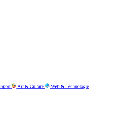
Sport
Art & Culture
Web & Technologie