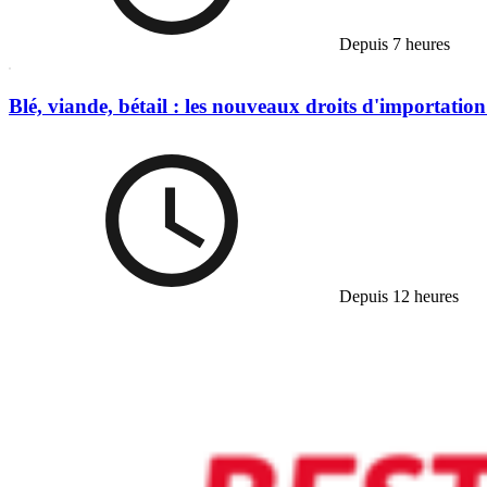
Depuis 7 heures
Blé, viande, bétail : les nouveaux droits d'importation
Depuis 12 heures