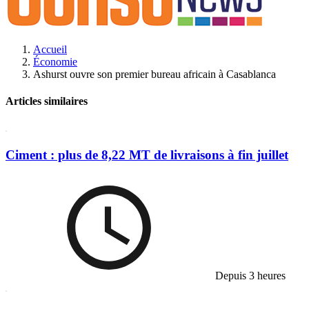
Accueil
Économie
Ashurst ouvre son premier bureau africain à Casablanca
Articles similaires
Ciment : plus de 8,22 MT de livraisons à fin juillet
Depuis 3 heures