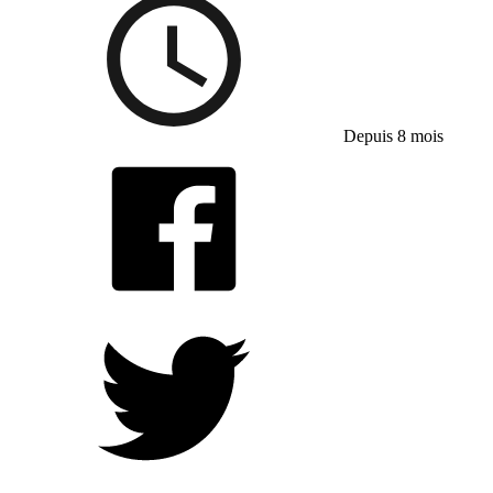
Depuis 8 mois