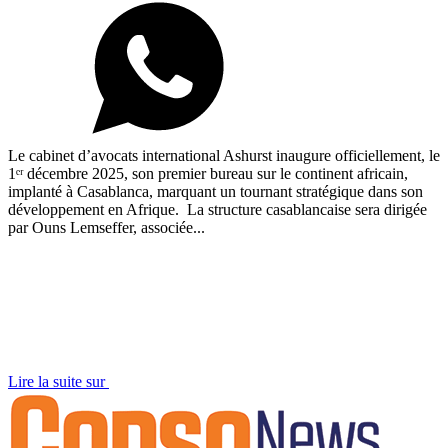
Le cabinet d’avocats international Ashurst inaugure officiellement, le
1ᵉʳ décembre 2025, son premier bureau sur le continent africain,
implanté à Casablanca, marquant un tournant stratégique dans son
développement en Afrique. La structure casablancaise sera dirigée
par Ouns Lemseffer, associée...
Lire la suite sur