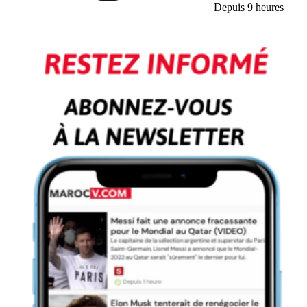
Depuis 9 heures