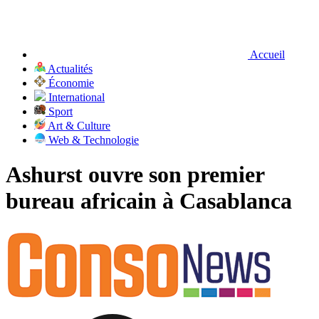
Accueil
Actualités
Économie
International
Sport
Art & Culture
Web & Technologie
Ashurst ouvre son premier
bureau africain à Casablanca