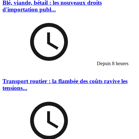
Blé, viande, bétail : les nouveaux droits
d'importation publ...
Depuis 8 heures
Transport routier : la flambée des coûts ravive les
tensions...