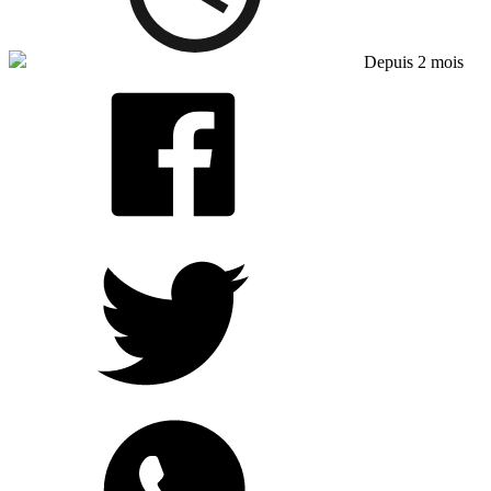
Depuis 2 mois