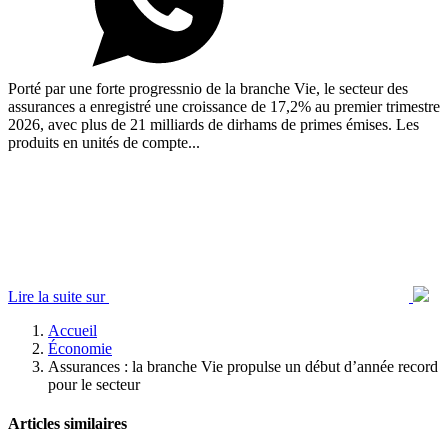
Porté par une forte progressnio de la branche Vie, le secteur des
assurances a enregistré une croissance de 17,2% au premier trimestre
2026, avec plus de 21 milliards de dirhams de primes émises. Les
produits en unités de compte...
Lire la suite sur
Accueil
Économie
Assurances : la branche Vie propulse un début d’année record
pour le secteur
Articles similaires