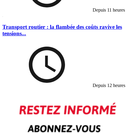
Depuis 11 heures
Transport routier : la flambée des coûts ravive les
tensions...
Depuis 12 heures