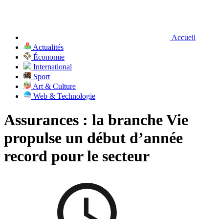
Accueil
Actualités
Économie
International
Sport
Art & Culture
Web & Technologie
Assurances : la branche Vie
propulse un début d’année
record pour le secteur