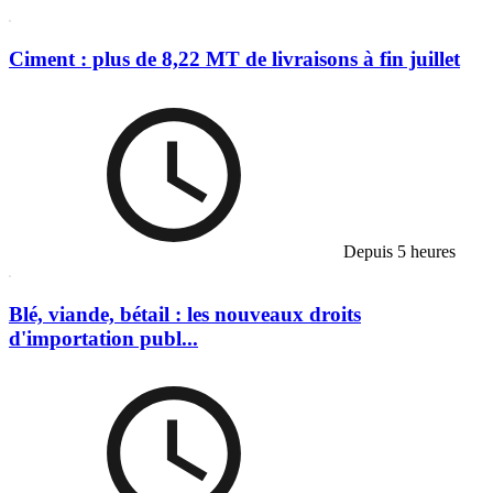
Ciment : plus de 8,22 MT de livraisons à fin juillet
Depuis 5 heures
Blé, viande, bétail : les nouveaux droits
d'importation publ...