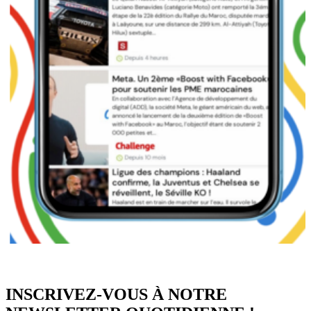
INSCRIVEZ-VOUS À NOTRE