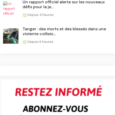
Un rapport officiel alerte sur les nouveaux
défis pour la je...
Depuis 4 heures
Tanger : des morts et des blessés dans une
violente collisio...
Depuis 6 heures