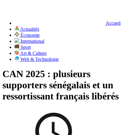
Accueil
Actualités
Économie
International
Sport
Art & Culture
Web & Technologie
CAN 2025 : plusieurs
supporters sénégalais et un
ressortissant français libérés