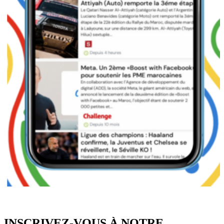
INSCRIVEZ-VOUS À NOTRE