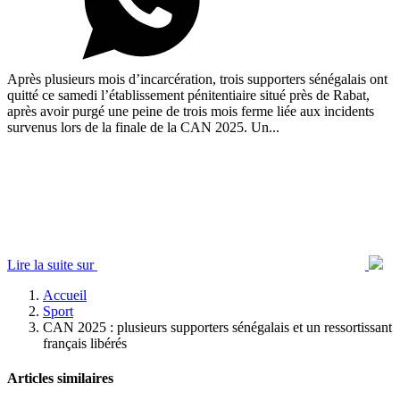
Après plusieurs mois d’incarcération, trois supporters sénégalais ont
quitté ce samedi l’établissement pénitentiaire situé près de Rabat,
après avoir purgé une peine de trois mois ferme liée aux incidents
survenus lors de la finale de la CAN 2025. Un...
Lire la suite sur
Accueil
Sport
CAN 2025 : plusieurs supporters sénégalais et un ressortissant
français libérés
Articles similaires