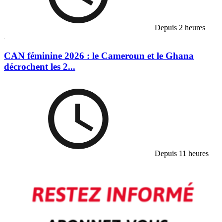
Depuis 2 heures
CAN féminine 2026 : le Cameroun et le Ghana
décrochent les 2...
Depuis 11 heures