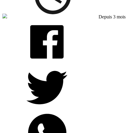
Depuis 3 mois