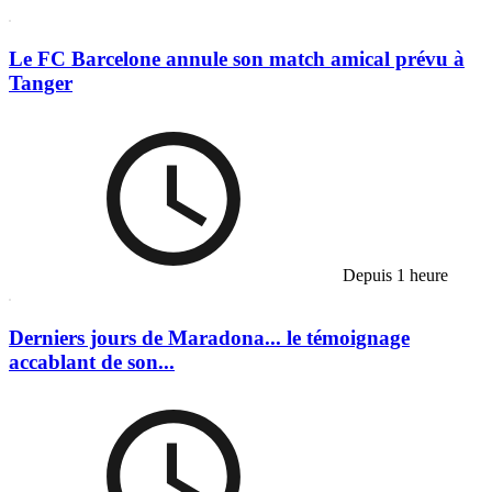
Le FC Barcelone annule son match amical prévu à
Tanger
Depuis 1 heure
Derniers jours de Maradona... le témoignage
accablant de son...