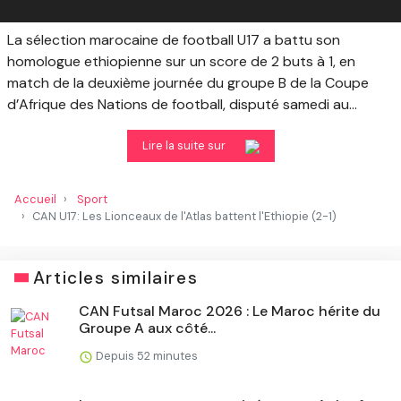
La sélection marocaine de football U17 a battu son
homologue ethiopienne sur un score de 2 buts à 1, en
match de la deuxième journée du groupe B de la Coupe
d’Afrique des Nations de football, disputé samedi au...
Lire la suite sur
Accueil
Sport
CAN U17: Les Lionceaux de l'Atlas battent l'Ethiopie (2-1)
Articles similaires
CAN Futsal Maroc 2026 : Le Maroc hérite du
Groupe A aux côté...
Depuis 52 minutes