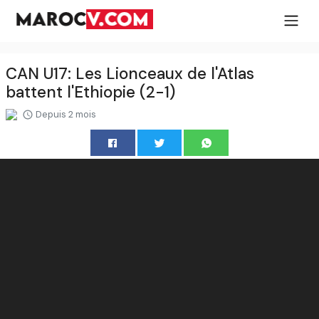
CAN U17: Les Lionceaux de l'Atlas
battent l'Ethiopie (2-1)
Depuis 2 mois