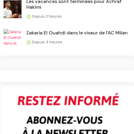
Les vacances sont terminées pour Achraf
Hakimi
Depuis 3 heures
Zakaria El Ouahdi dans le viseur de l'AC Milan
Depuis 4 heures