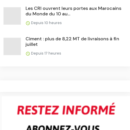
Les CRI ouvrent leurs portes aux Marocains
du Monde du 10 au...
Depuis 10 heures
Ciment : plus de 8,22 MT de livraisons à fin
juillet
Depuis 17 heures