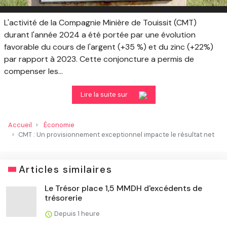
L'activité de la Compagnie Minière de Touissit (CMT)
durant l'année 2024 a été portée par une évolution
favorable du cours de l'argent (+35 %) et du zinc (+22%)
par rapport à 2023. Cette conjoncture a permis de
compenser les...
Lire la suite sur
Accueil
Économie
CMT : Un provisionnement exceptionnel impacte le résultat net
Articles similaires
Le Trésor place 1,5 MMDH d'excédents de
trésorerie
Depuis 1 heure