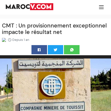
CMT : Un provisionnement exceptionnel
impacte le résultat net
Depuis 1 an