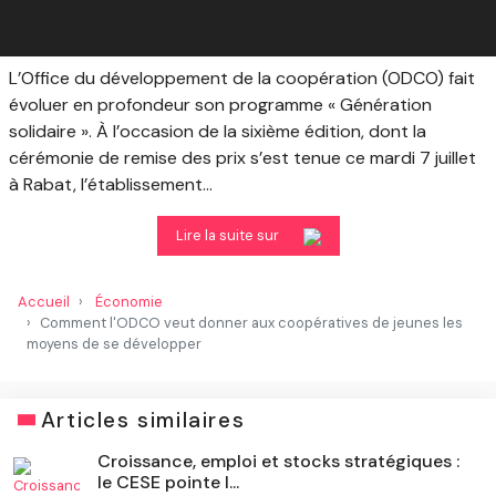
L’Office du développement de la coopération (ODCO) fait
évoluer en profondeur son programme « Génération
solidaire ». À l’occasion de la sixième édition, dont la
cérémonie de remise des prix s’est tenue ce mardi 7 juillet
à Rabat, l’établissement...
Lire la suite sur
Accueil
Économie
Comment l'ODCO veut donner aux coopératives de jeunes les
moyens de se développer
Articles similaires
Croissance, emploi et stocks stratégiques :
le CESE pointe l...