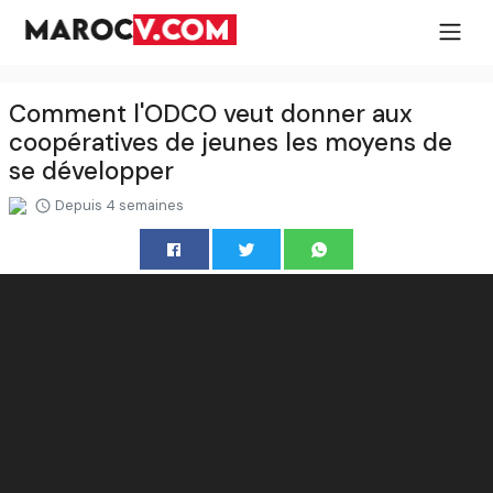
Comment l'ODCO veut donner aux
coopératives de jeunes les moyens de
se développer
Depuis 4 semaines