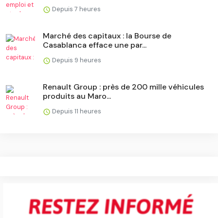
Depuis 7 heures
Marché des capitaux : la Bourse de
Casablanca efface une par...
Depuis 9 heures
Renault Group : près de 200 mille véhicules
produits au Maro...
Depuis 11 heures