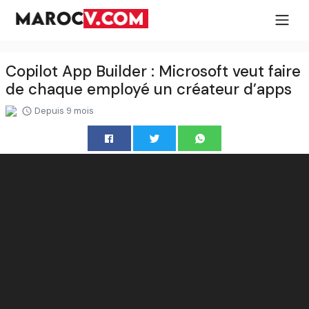
Copilot App Builder : Microsoft veut faire
de chaque employé un créateur d’apps
Depuis 9 mois