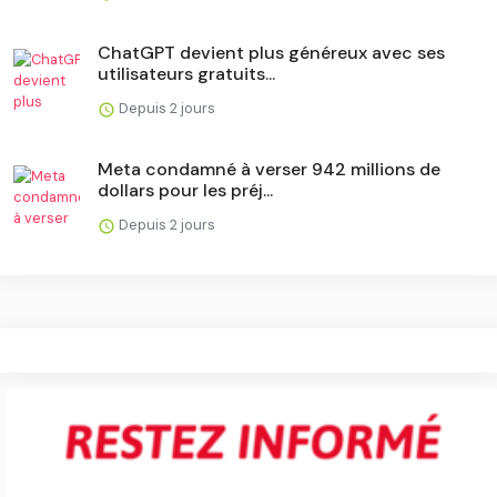
ChatGPT devient plus généreux avec ses
utilisateurs gratuits...
Depuis 2 jours
Meta condamné à verser 942 millions de
dollars pour les préj...
Depuis 2 jours