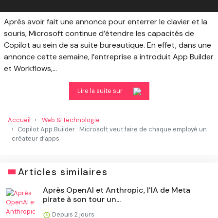
Après avoir fait une annonce pour enterrer le clavier et la
souris, Microsoft continue d’étendre les capacités de
Copilot au sein de sa suite bureautique. En effet, dans une
annonce cette semaine, l’entreprise a introduit App Builder
et Workflows,...
Lire la suite sur
Accueil
Web & Technologie
Copilot App Builder : Microsoft veut faire de chaque employé un
créateur d’apps
Articles similaires
Après OpenAI et Anthropic, l’IA de Meta
pirate à son tour un...
Depuis 2 jours