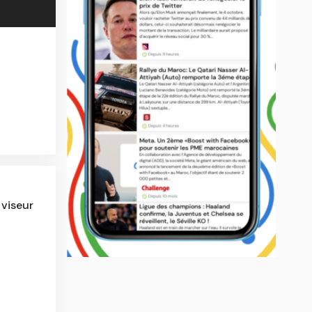
 viseur