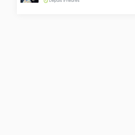
Depuis 9 heures