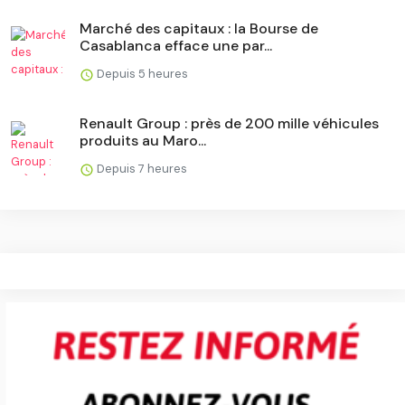
Marché des capitaux : la Bourse de
Casablanca efface une par...
Depuis 5 heures
Renault Group : près de 200 mille véhicules
produits au Maro...
Depuis 7 heures