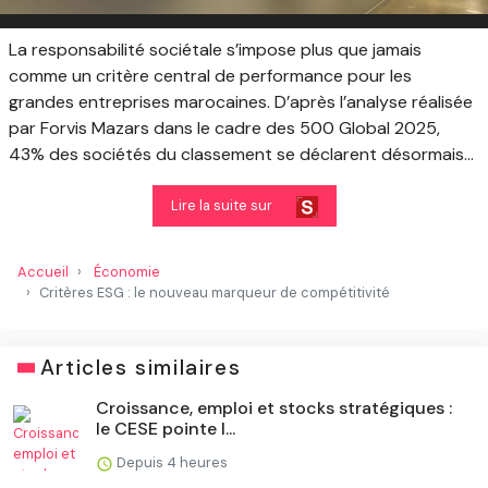
La responsabilité sociétale s’impose plus que jamais
comme un critère central de performance pour les
grandes entreprises marocaines. D’après l’analyse réalisée
par Forvis Mazars dans le cadre des 500 Global 2025,
43% des sociétés du classement se déclarent désormais...
Lire la suite sur
Accueil
Économie
Critères ESG : le nouveau marqueur de compétitivité
Articles similaires
Croissance, emploi et stocks stratégiques :
le CESE pointe l...
Depuis 4 heures