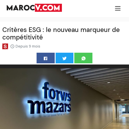
Critères ESG : le nouveau marqueur de
compétitivité
Depuis 9 mois