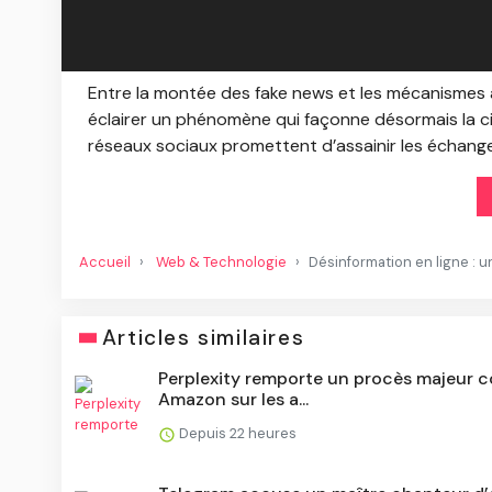
Entre la montée des fake news et les mécanismes a
éclairer un phénomène qui façonne désormais la cir
réseaux sociaux promettent d’assainir les échanges
Accueil
Web & Technologie
Désinformation en ligne : 
Articles similaires
Perplexity remporte un procès majeur c
Amazon sur les a...
Depuis 22 heures