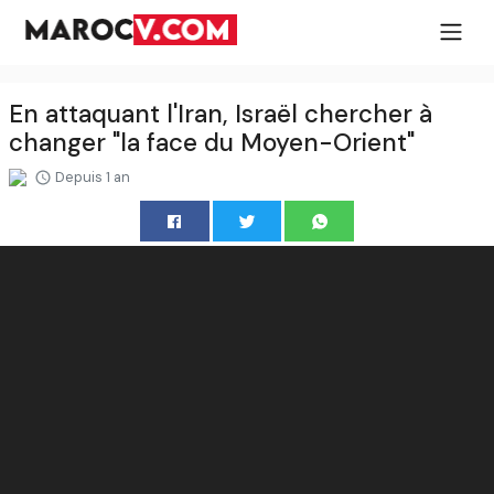
En attaquant l'Iran, Israël chercher à
changer "la face du Moyen-Orient"
Depuis 1 an