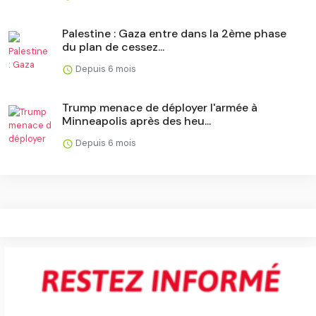
​Palestine : Gaza entre dans la 2ème phase
du plan de cessez...
Depuis 6 mois
Trump menace de déployer l'armée à
Minneapolis après des heu...
Depuis 6 mois