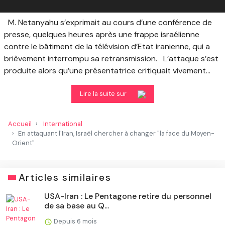
M. Netanyahu s’exprimait au cours d’une conférence de
presse, quelques heures après une frappe israélienne
contre le bâtiment de la télévision d’Etat iranienne, qui a
brièvement interrompu sa retransmission. L’attaque s’est
produite alors qu’une présentatrice critiquait vivement...
Lire la suite sur
Accueil
International
En attaquant l'Iran, Israël chercher à changer "la face du Moyen-
Orient"
Articles similaires
​USA-Iran : Le Pentagone retire du personnel
de sa base au Q...
Depuis 6 mois