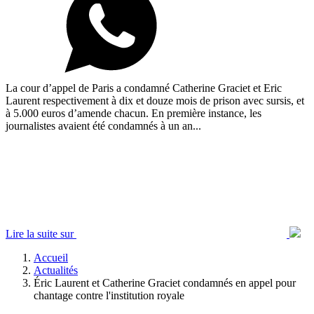
La cour d’appel de Paris a condamné Catherine Graciet et Eric
Laurent respectivement à dix et douze mois de prison avec sursis, et
à 5.000 euros d’amende chacun. En première instance, les
journalistes avaient été condamnés à un an...
Lire la suite sur
Accueil
Actualités
Éric Laurent et Catherine Graciet condamnés en appel pour
chantage contre l'institution royale