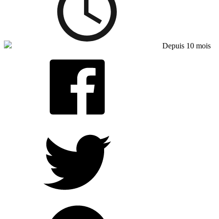
Depuis 10 mois