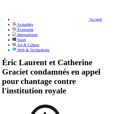
Accueil
Actualités
Économie
International
Sport
Art & Culture
Web & Technologie
Éric Laurent et Catherine
Graciet condamnés en appel
pour chantage contre
l'institution royale