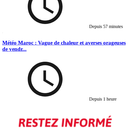
Depuis 57 minutes
Météo Maroc : Vague de chaleur et averses orageuses
de vendr...
Depuis 1 heure