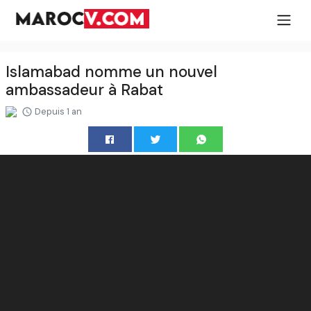
Islamabad nomme un nouvel
ambassadeur à Rabat
Depuis 1 an