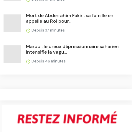
Mort de Abderrahim Fakir : sa famille en
appelle au Roi pour...
Depuis 37 minutes
Maroc : le creux dépressionnaire saharien
intensifie la vagu...
Depuis 46 minutes