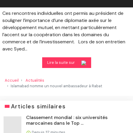
Ces rencontres individuelles ont permis au président de
souligner l’importance d’une diplomatie axée sur le
développement mutuel, en mettant particulièrement
l’accent sur la coopération dans les domaines du
commerce et de l’investissement.​ Lors de son entretien
avec Syed...
Lire la suite sur
Accueil
Actualités
Islamabad nomme un nouvel ambassadeur à Rabat
Articles similaires
Classement mondial : six universités
marocaines dans le Top ...
Depuis 37 minutes