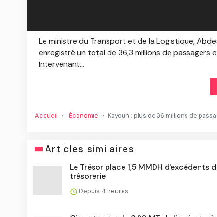
Le ministre du Transport et de la Logistique, Abd
enregistré un total de 36,3 millions de passagers 
Intervenant...
Accueil
Économie
Kayouh : plus de 36 millions de pass
Articles similaires
Le Trésor place 1,5 MMDH d'excédents d
trésorerie
Depuis 4 heures