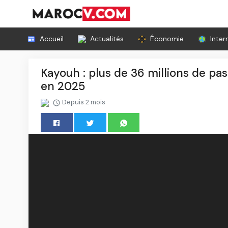
Accueil
Actualités
Économie
Inter
Kayouh : plus de 36 millions de pa
en 2025
Depuis 2 mois