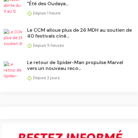
"Été des Oudaya...
Depuis 1 heure
Le CCM alloue plus de 26 MDH au soutien de
40 festivals ciné...
Depuis 5 heures
Le retour de Spider-Man propulse Marvel
vers un nouveau reco...
Depuis 2 jours