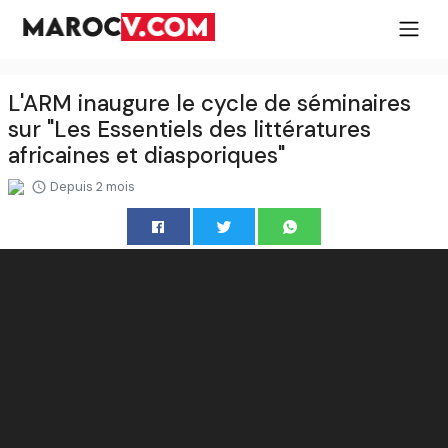
L'ARM inaugure le cycle de séminaires
sur "Les Essentiels des littératures
africaines et diasporiques"
Depuis 2 mois