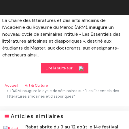
La Chaire des littératures et des arts africains de
l’Académie du Royaume du Maroc (ARM), inaugure un
nouveau cycle de séminaires intitulé « Les Essentiels des
littératures africaines et diasporiques », destiné aux
étudiants de Master, aux doctorants, aux enseignants-
chercheurs ainsi...
Lire la suite sur
Accueil
Art & Culture
L'ARM inaugure le cycle de séminaires sur "Les Essentiels des
littératures africaines et diasporiques"
Articles similaires
Rabat abrite du 9 au 12 août le 14e festival