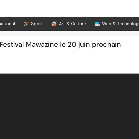
national
Sport
Art & Culture
Web & Technolog
estival Mawazine le 20 juin prochain