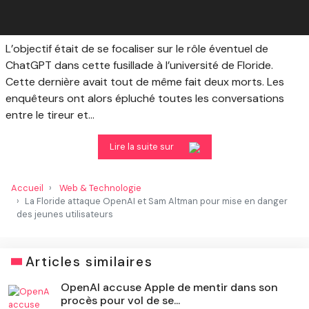
L’objectif était de se focaliser sur le rôle éventuel de
ChatGPT dans cette fusillade à l’université de Floride.
Cette dernière avait tout de même fait deux morts. Les
enquêteurs ont alors épluché toutes les conversations
entre le tireur et...
Lire la suite sur
Accueil
Web & Technologie
La Floride attaque OpenAI et Sam Altman pour mise en danger
des jeunes utilisateurs
Articles similaires
OpenAI accuse Apple de mentir dans son
procès pour vol de se...