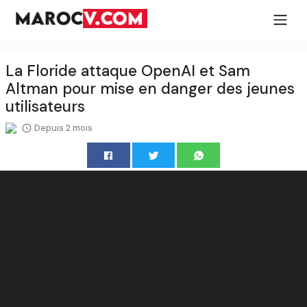
La Floride attaque OpenAI et Sam
Altman pour mise en danger des jeunes
utilisateurs
Depuis 2 mois