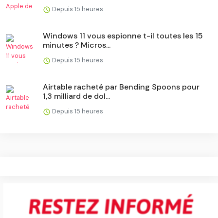
Depuis 15 heures
Windows 11 vous espionne t-il toutes les 15
minutes ? Micros...
Depuis 15 heures
Airtable racheté par Bending Spoons pour
1,3 milliard de dol...
Depuis 15 heures