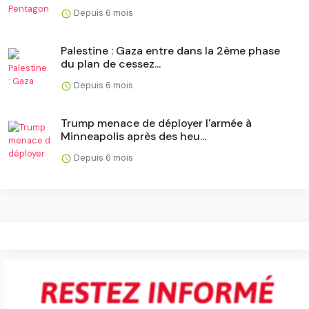
Depuis 6 mois
​Palestine : Gaza entre dans la 2ème phase
du plan de cessez...
Depuis 6 mois
Trump menace de déployer l'armée à
Minneapolis après des heu...
Depuis 6 mois