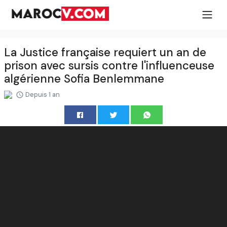
La Justice française requiert un an de
prison avec sursis contre l'influenceuse
algérienne Sofia Benlemmane
Depuis 1 an