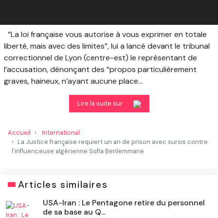
“La loi française vous autorise à vous exprimer en totale
liberté, mais avec des limites”, lui a lancé devant le tribunal
correctionnel de Lyon (centre-est) le représentant de
l’accusation, dénonçant des “propos particulièrement
graves, haineux, n’ayant aucune place...
Lire la suite sur
Accueil
International
La Justice française requiert un an de prison avec sursis contre
l'influenceuse algérienne Sofia Benlemmane
Articles similaires
​USA-Iran : Le Pentagone retire du personnel
de sa base au Q...