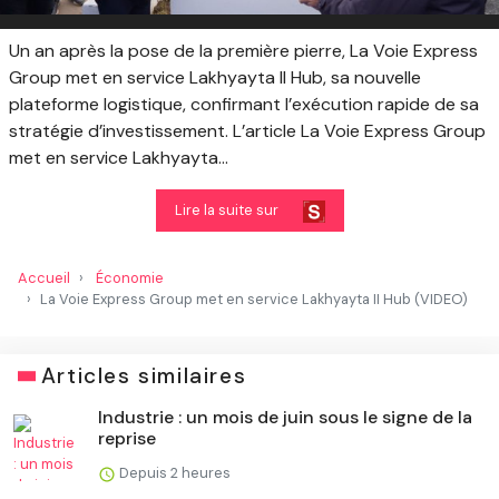
Un an après la pose de la première pierre, La Voie Express
Group met en service Lakhyayta II Hub, sa nouvelle
plateforme logistique, confirmant l’exécution rapide de sa
stratégie d’investissement. L’article La Voie Express Group
met en service Lakhyayta...
Lire la suite sur
Accueil
Économie
La Voie Express Group met en service Lakhyayta II Hub (VIDEO)
Articles similaires
Industrie : un mois de juin sous le signe de la
reprise
Depuis 2 heures