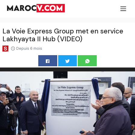
La Voie Express Group met en service
Lakhyayta II Hub (VIDEO)
Depuis 6 mois