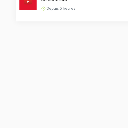
Depuis 5 heures