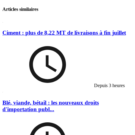
Articles similaires
Ciment : plus de 8,22 MT de livraisons à fin juillet
Depuis 3 heures
Blé, viande, bétail : les nouveaux droits
d'importation publ...