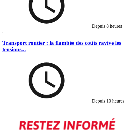
Depuis 8 heures
Transport routier : la flambée des coûts ravive les
tensions...
Depuis 10 heures