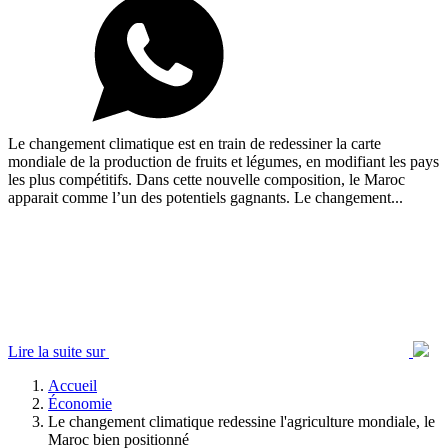
Le changement climatique est en train de redessiner la carte
mondiale de la production de fruits et légumes, en modifiant les pays
les plus compétitifs. Dans cette nouvelle composition, le Maroc
apparait comme l’un des potentiels gagnants. Le changement...
Lire la suite sur
Accueil
Économie
Le changement climatique redessine l'agriculture mondiale, le
Maroc bien positionné