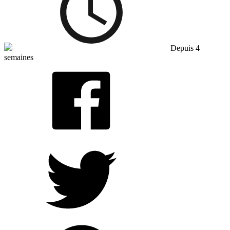
Depuis 4
semaines