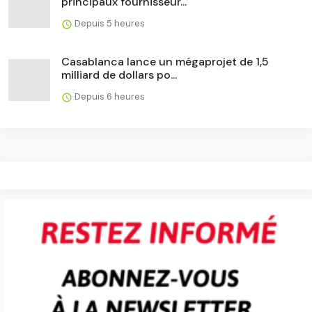
principaux fournisseur...
Depuis 5 heures
Casablanca lance un mégaprojet de 1,5
milliard de dollars po...
Depuis 6 heures