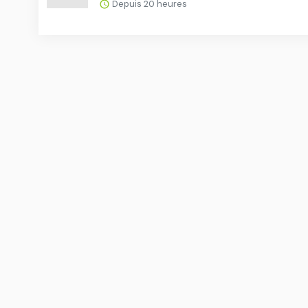
Depuis 20 heures