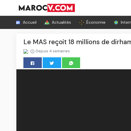
Accueil
Actualités
Économie
Inter
Le MAS reçoit 18 millions de dirha
Depuis 4 semaines