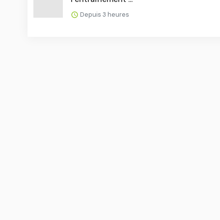
Depuis 3 heures