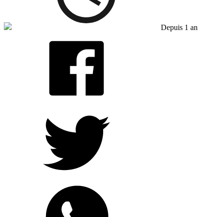
Depuis 1 an