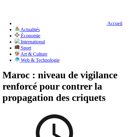
Accueil
Actualités
Économie
International
Sport
Art & Culture
Web & Technologie
Maroc : niveau de vigilance
renforcé pour contrer la
propagation des criquets