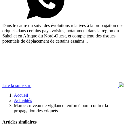
Dans le cadre du suivi des évolutions relatives à la propagation des
criquets dans certains pays voisins, notamment dans la région du
Sahel et en Afrique du Nord-Ouest, et compte tenu des risques
potentiels de déplacement de certains essaims...
Lire la suite sur
Accueil
Actualités
Maroc : niveau de vigilance renforcé pour contrer la
propagation des criquets
Articles similaires