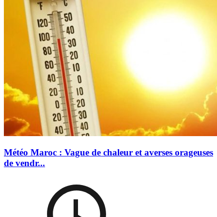
Météo Maroc : Vague de chaleur et averses orageuses
de vendr...