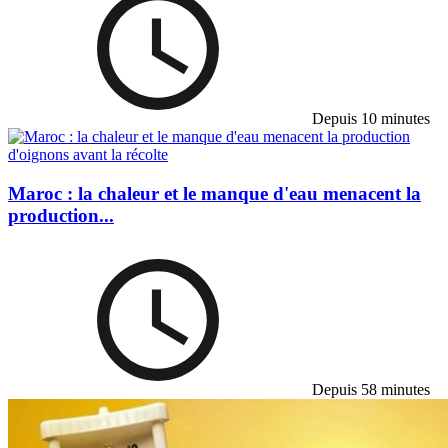
Depuis 10 minutes
Maroc : la chaleur et le manque d'eau menacent la
production...
Depuis 58 minutes