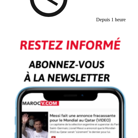
Depuis 1 heure