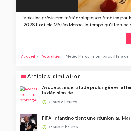
Voici les prévisions météorologiques établies par l
2026 L’article Météo Maroc: le temps qu’il fera ce 
Accueil
Actualités
Météo Maroc: le temps qu’il fera ce m
Articles similaires
Avocats : incertitude prolongée en att
la décision de ...
Depuis 8 heures
FIFA: Infantino tient une réunion au Ma
Depuis 12 heures