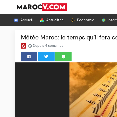
Accueil
Actualités
Économie
Inter
Météo Maroc: le temps qu’il fera ce
Depuis 4 semaines