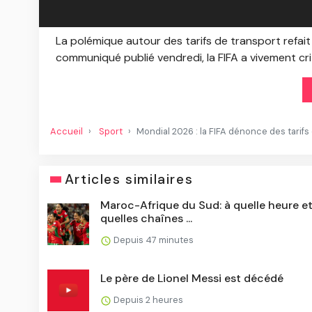
La polémique autour des tarifs de transport refai
communiqué publié vendredi, la FIFA a vivement criti
Accueil
Sport
Mondial 2026 : la FIFA dénonce des tarifs
Articles similaires
Maroc-Afrique du Sud: à quelle heure et
quelles chaînes ...
Depuis 47 minutes
Le père de Lionel Messi est décédé
Depuis 2 heures