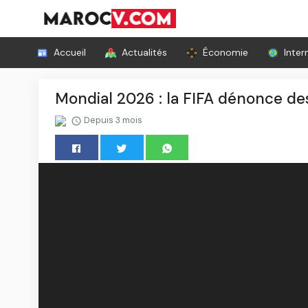
Accueil
Actualités
Économie
Inter
Mondial 2026 : la FIFA dénonce des
Depuis 3 mois