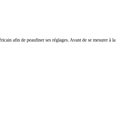
cain afin de peaufiner ses réglages. Avant de se mesurer à la