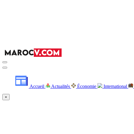
Accueil
Actualités
Économie
International
×