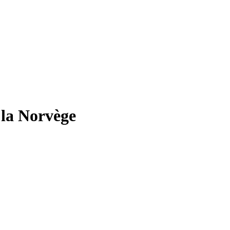
 la Norvège