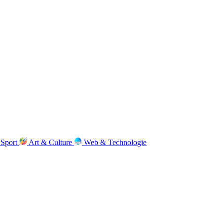
Sport
Art & Culture
Web & Technologie