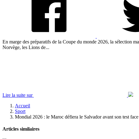
En marge des préparatifs de la Coupe du monde 2026, la sélection mar
Norvège, les Lions de...
Lire la suite sur
Accueil
Sport
Mondial 2026 : le Maroc défiera le Salvador avant son test fac
Articles similaires