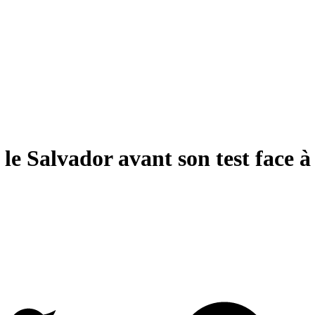
le Salvador avant son test face à