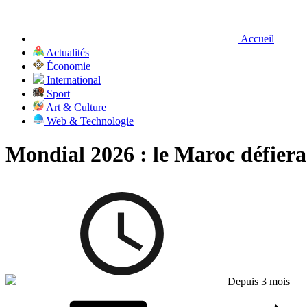
Accueil
Actualités
Économie
International
Sport
Art & Culture
Web & Technologie
Mondial 2026 : le Maroc défiera 
Depuis 3 mois