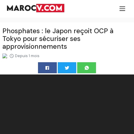
Phosphates : le Japon reçoit OCP à
Tokyo pour sécuriser ses
approvisionnements
Depuis 1 mois