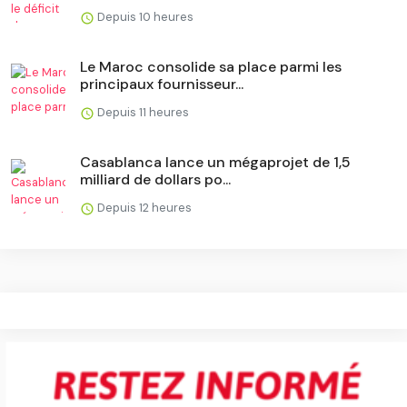
Depuis 10 heures
Le Maroc consolide sa place parmi les
principaux fournisseur...
Depuis 11 heures
Casablanca lance un mégaprojet de 1,5
milliard de dollars po...
Depuis 12 heures