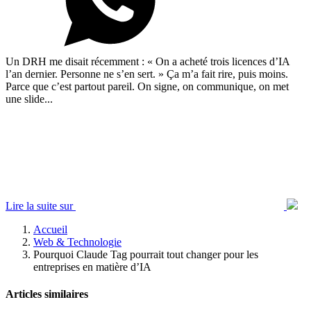
Un DRH me disait récemment : « On a acheté trois licences d’IA
l’an dernier. Personne ne s’en sert. » Ça m’a fait rire, puis moins.
Parce que c’est partout pareil. On signe, on communique, on met
une slide...
Lire la suite sur
Accueil
Web & Technologie
Pourquoi Claude Tag pourrait tout changer pour les
entreprises en matière d’IA
Articles similaires