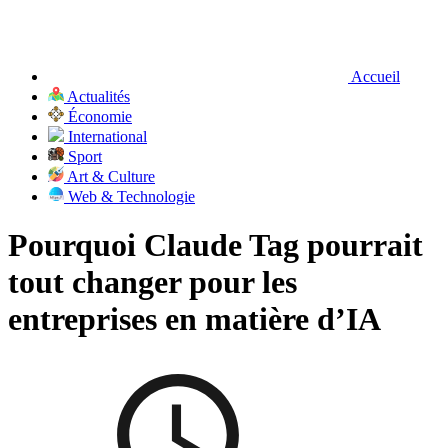
Accueil
Actualités
Économie
International
Sport
Art & Culture
Web & Technologie
Pourquoi Claude Tag pourrait
tout changer pour les
entreprises en matière d’IA