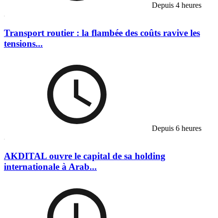
Depuis 4 heures
Transport routier : la flambée des coûts ravive les
tensions...
Depuis 6 heures
AKDITAL ouvre le capital de sa holding
internationale à Arab...