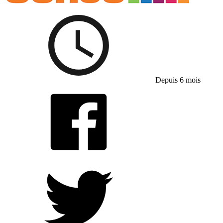
Depuis 6 mois