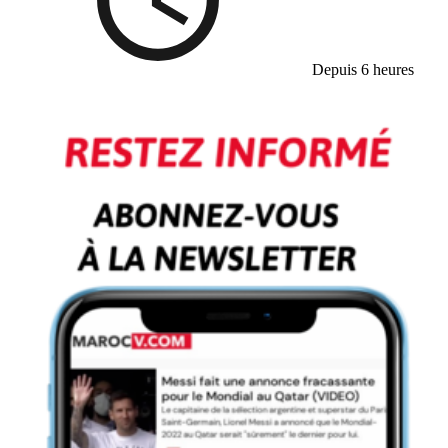
Depuis 6 heures