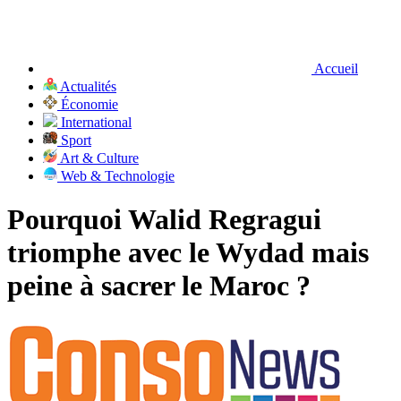
Accueil
Actualités
Économie
International
Sport
Art & Culture
Web & Technologie
Pourquoi Walid Regragui
triomphe avec le Wydad mais
peine à sacrer le Maroc ?