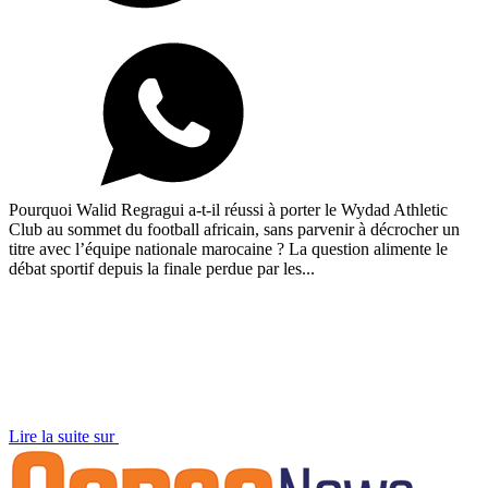
Pourquoi Walid Regragui a-t-il réussi à porter le Wydad Athletic
Club au sommet du football africain, sans parvenir à décrocher un
titre avec l’équipe nationale marocaine ? La question alimente le
débat sportif depuis la finale perdue par les...
Lire la suite sur