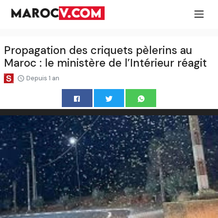
Propagation des criquets pèlerins au
Maroc : le ministère de l’Intérieur réagit
Depuis 1 an