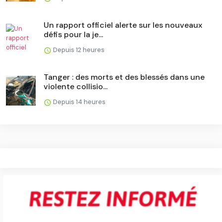
Un rapport officiel alerte sur les nouveaux
défis pour la je...
Depuis 12 heures
Tanger : des morts et des blessés dans une
violente collisio...
Depuis 14 heures