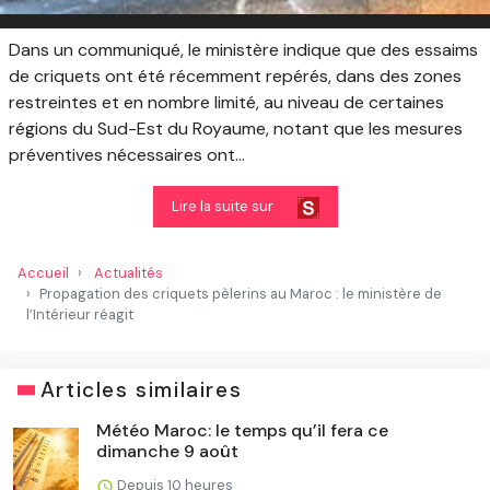
Dans un communiqué, le ministère indique que des essaims
de criquets ont été récemment repérés, dans des zones
restreintes et en nombre limité, au niveau de certaines
régions du Sud-Est du Royaume, notant que les mesures
préventives nécessaires ont...
Lire la suite sur
Accueil
Actualités
Propagation des criquets pèlerins au Maroc : le ministère de
l’Intérieur réagit
Articles similaires
Météo Maroc: le temps qu’il fera ce
dimanche 9 août
Depuis 10 heures