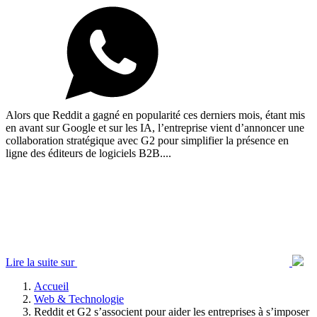
Alors que Reddit a gagné en popularité ces derniers mois, étant mis
en avant sur Google et sur les IA, l’entreprise vient d’annoncer une
collaboration stratégique avec G2 pour simplifier la présence en
ligne des éditeurs de logiciels B2B....
Lire la suite sur
Accueil
Web & Technologie
Reddit et G2 s’associent pour aider les entreprises à s’imposer