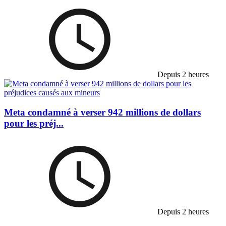
Depuis 2 heures
Meta condamné à verser 942 millions de dollars
pour les préj...
Depuis 2 heures