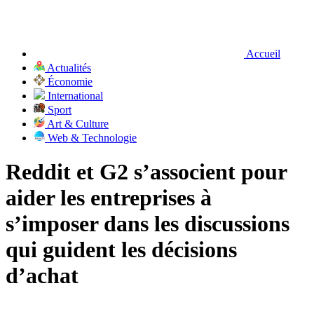
Accueil
Actualités
Économie
International
Sport
Art & Culture
Web & Technologie
Reddit et G2 s’associent pour
aider les entreprises à
s’imposer dans les discussions
qui guident les décisions
d’achat