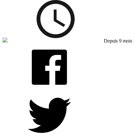
Depuis 9 mois