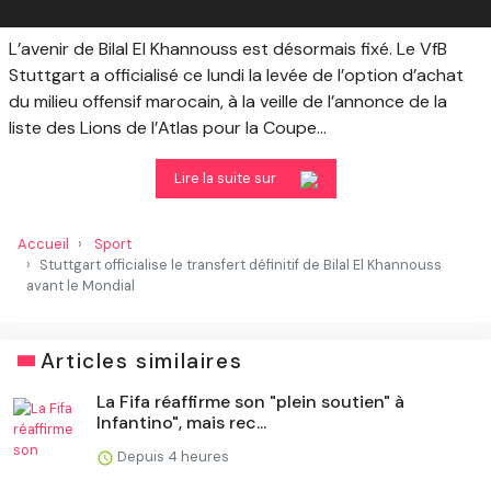
L’avenir de Bilal El Khannouss est désormais fixé. Le VfB
Stuttgart a officialisé ce lundi la levée de l’option d’achat
du milieu offensif marocain, à la veille de l’annonce de la
liste des Lions de l’Atlas pour la Coupe...
Lire la suite sur
Accueil
Sport
Stuttgart officialise le transfert définitif de Bilal El Khannouss
avant le Mondial
Articles similaires
La Fifa réaffirme son "plein soutien" à
Infantino", mais rec...
Depuis 4 heures