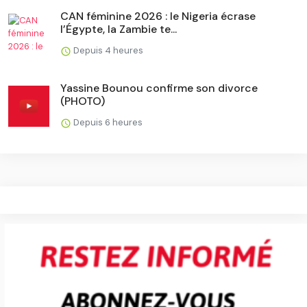
CAN féminine 2026 : le Nigeria écrase
l’Égypte, la Zambie te...
Depuis 4 heures
Yassine Bounou confirme son divorce
(PHOTO)
Depuis 6 heures