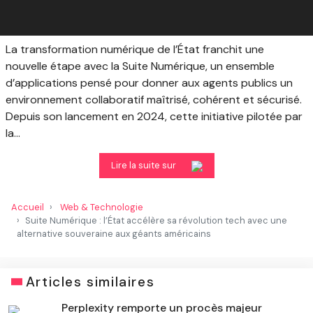
La transformation numérique de l’État franchit une
nouvelle étape avec la Suite Numérique, un ensemble
d’applications pensé pour donner aux agents publics un
environnement collaboratif maîtrisé, cohérent et sécurisé.
Depuis son lancement en 2024, cette initiative pilotée par
la...
Lire la suite sur
Accueil
Web & Technologie
Suite Numérique : l’État accélère sa révolution tech avec une
alternative souveraine aux géants américains
Articles similaires
Perplexity remporte un procès majeur