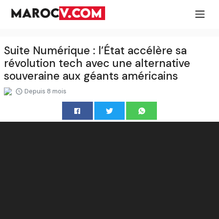
Suite Numérique : l’État accélère sa
révolution tech avec une alternative
souveraine aux géants américains
Depuis 8 mois