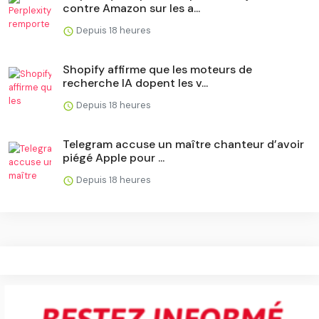
contre Amazon sur les a...
Depuis 18 heures
Shopify affirme que les moteurs de
recherche IA dopent les v...
Depuis 18 heures
Telegram accuse un maître chanteur d’avoir
piégé Apple pour ...
Depuis 18 heures