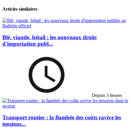
Articles similaires
Blé, viande, bétail : les nouveaux droits
d'importation publ...
Depuis 3 heures
Transport routier : la flambée des coûts ravive les
tensions...