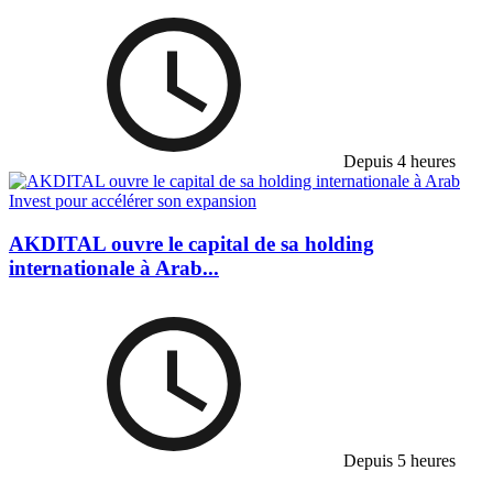
Depuis 4 heures
AKDITAL ouvre le capital de sa holding
internationale à Arab...
Depuis 5 heures