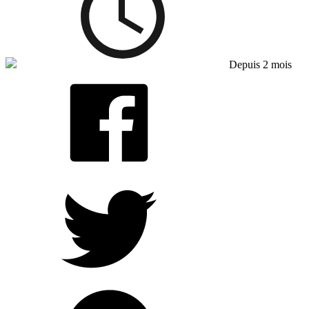
Depuis 2 mois