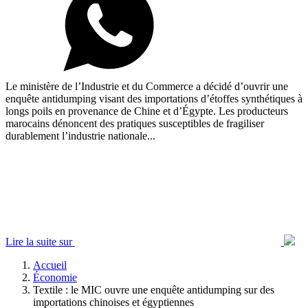
Le ministère de l’Industrie et du Commerce a décidé d’ouvrir une
enquête antidumping visant des importations d’étoffes synthétiques à
longs poils en provenance de Chine et d’Égypte. Les producteurs
marocains dénoncent des pratiques susceptibles de fragiliser
durablement l’industrie nationale...
Lire la suite sur
Accueil
Économie
Textile : le MIC ouvre une enquête antidumping sur des
importations chinoises et égyptiennes