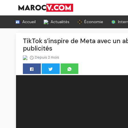
Accueil
Actualités
Économie
Inter
TikTok s’inspire de Meta avec un
publicités
Depuis 2 mois