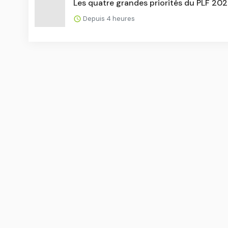
Les quatre grandes priorités du PLF 20
Depuis 4 heures