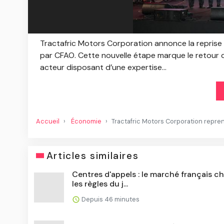
Tractafric Motors Corporation annonce la reprise de
par CFAO. Cette nouvelle étape marque le retour
acteur disposant d’une expertise...
Accueil
Économie
Tractafric Motors Corporation reprend
Articles similaires
Centres d'appels : le marché français c
les règles du j...
Depuis 46 minutes