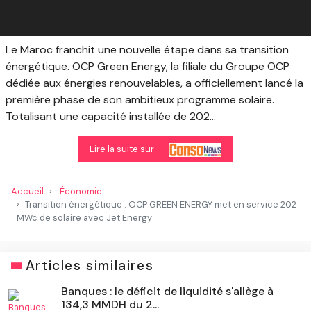
Le Maroc franchit une nouvelle étape dans sa transition
énergétique. OCP Green Energy, la filiale du Groupe OCP
dédiée aux énergies renouvelables, a officiellement lancé la
première phase de son ambitieux programme solaire.
Totalisant une capacité installée de 202...
Lire la suite sur
Accueil
Économie
Transition énergétique : OCP GREEN ENERGY met en service 202
MWc de solaire avec Jet Energy
Articles similaires
Banques : le déficit de liquidité s'allège à
134,3 MMDH du 2...