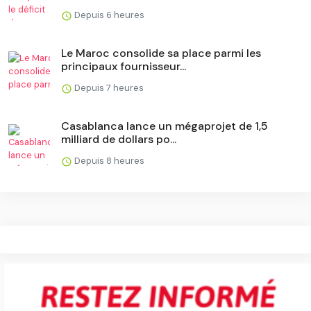
Depuis 6 heures
Le Maroc consolide sa place parmi les
principaux fournisseur...
Depuis 7 heures
Casablanca lance un mégaprojet de 1,5
milliard de dollars po...
Depuis 8 heures