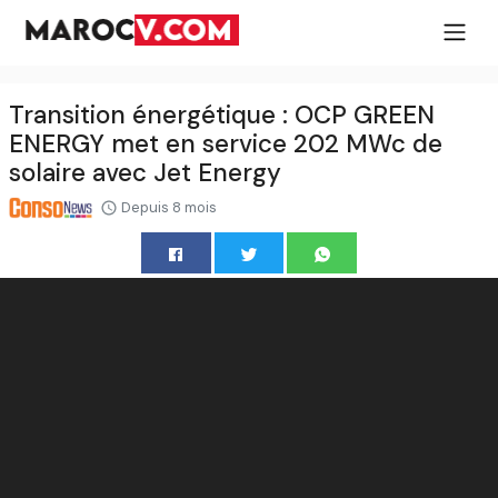
Transition énergétique : OCP GREEN
ENERGY met en service 202 MWc de
solaire avec Jet Energy
Depuis 8 mois