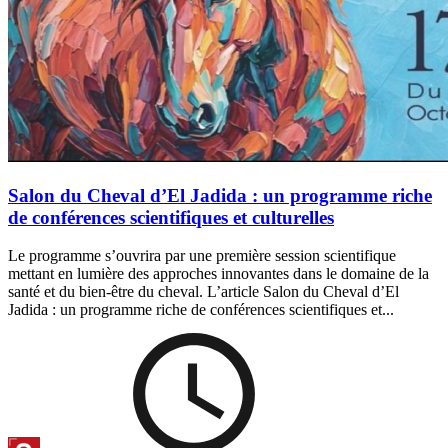
Salon du Cheval d’El Jadida : un programme riche
de conférences scientifiques et culturelles
Le programme s’ouvrira par une première session scientifique
mettant en lumière des approches innovantes dans le domaine de la
santé et du bien-être du cheval. L’article Salon du Cheval d’El
Jadida : un programme riche de conférences scientifiques et...