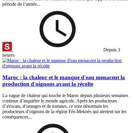
période de l’année...
Depuis 3
heures
Maroc : la chaleur et le manque d'eau menacent la
production d'oignons avant la récolte
La vague de chaleur qui touche le Maroc depuis plusieurs semaines
continue d’inquiéter le monde agricole. Après les producteurs
d’avocats, d’oranges et de tomates, ce sont désormais les
producteurs d’oignons de la région Fès-Meknès qui alertent sur les
conséquences...