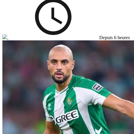
Depuis 6 heures