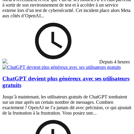
à sortir de son environnement de test et à accéder à un service
externe lors d’un test de cybersécurité. Cet incident place alors Meta
aux côtés d’OpenAI...
Depuis 4 heures
ChatGPT devient plus généreux avec ses utilisateurs
gratuits
Jusqu’à maintenant, les utilisateurs gratuits de ChatGPT tombaient
sur un mur après un certain nombre de messages. Combien
exactement ? OpenAI ne l’a jamais dit avec précision, ce qui ajoutait
de la frustration à la frustration. Vous posiez une...