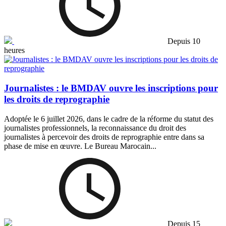
Depuis 10
heures
Journalistes : le BMDAV ouvre les inscriptions pour
les droits de reprographie
Adoptée le 6 juillet 2026, dans le cadre de la réforme du statut des
journalistes professionnels, la reconnaissance du droit des
journalistes à percevoir des droits de reprographie entre dans sa
phase de mise en œuvre. Le Bureau Marocain...
Depuis 15