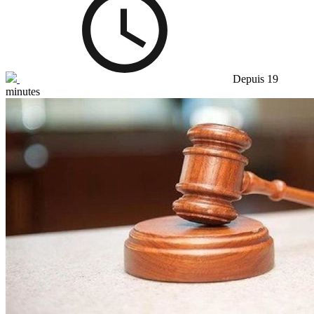
Depuis 19
minutes