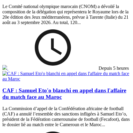
Le Comité national olympique marocain (CNOM) a dévoilé la
composition de la délégation qui représentera le Royaume lors de la
20e édition des Jeux méditerranéens, prévue à Tarente (Italie) du 21
août au 3 septembre 2026. Au total, 120...
Depuis 5 heures
CAF : Samuel Eto'o blanchi en appel dans l'affaire
du match face au Maroc
La Commission d’appel de la Confédération africaine de football
(CAF) a annulé l’ensemble des sanctions infligées à Samuel Eto’o,
président de la Fédération camerounaise de football (Fecafoot), dans
le dossier lié au match entre le Cameroun et le Maroc...