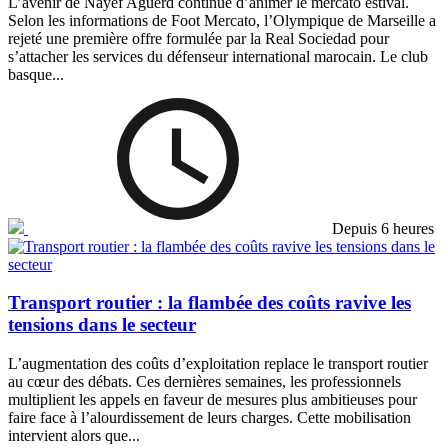
L’avenir de Nayef Aguerd continue d’animer le mercato estival.
Selon les informations de Foot Mercato, l’Olympique de Marseille a
rejeté une première offre formulée par la Real Sociedad pour
s’attacher les services du défenseur international marocain. Le club
basque...
Depuis 6 heures
Transport routier : la flambée des coûts ravive les
tensions dans le secteur
L’augmentation des coûts d’exploitation replace le transport routier
au cœur des débats. Ces dernières semaines, les professionnels
multiplient les appels en faveur de mesures plus ambitieuses pour
faire face à l’alourdissement de leurs charges. Cette mobilisation
intervient alors que...