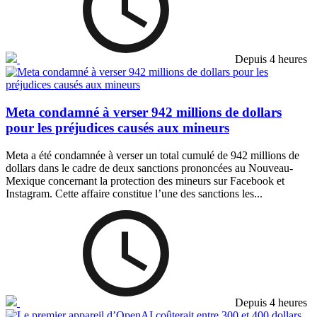
Depuis 4 heures
Meta condamné à verser 942 millions de dollars
pour les préjudices causés aux mineurs
Meta a été condamnée à verser un total cumulé de 942 millions de
dollars dans le cadre de deux sanctions prononcées au Nouveau-
Mexique concernant la protection des mineurs sur Facebook et
Instagram. Cette affaire constitue l’une des sanctions les...
Depuis 4 heures