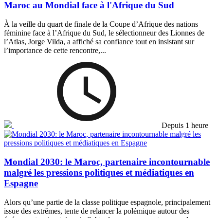
Maroc au Mondial face à l'Afrique du Sud
À la veille du quart de finale de la Coupe d’Afrique des nations
féminine face à l’Afrique du Sud, le sélectionneur des Lionnes de
l’Atlas, Jorge Vilda, a affiché sa confiance tout en insistant sur
l’importance de cette rencontre,...
Depuis 1 heure
Mondial 2030: le Maroc, partenaire incontournable
malgré les pressions politiques et médiatiques en
Espagne
Alors qu’une partie de la classe politique espagnole, principalement
issue des extrêmes, tente de relancer la polémique autour des