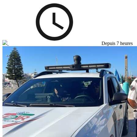
Depuis 7 heures