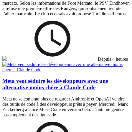
mercato. Selon les informations de Foot Mercato, le PSV Eindhoven
a refusé une première offre des Rangers, qui souhaitaient recruter
l’ailier marocain. Le club écossais avait proposé 7 millions d’euros...
Depuis 4 heures
Meta veut séduire les développeurs avec une
alternative moins chère à Claude Code
Meta ne se contente plus de regarder Anthropic et OpenAI vendre
des outils de code à des développeurs prêts à payer. Mercredi, Mark
Zuckerberg a lancé Muse Code en version bêta. L’outil ne génère
pas simplement des lignes de...