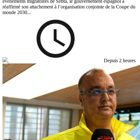
événements migratoires de Sebta, le gouvernement espagnol a
réaffirmé son attachement à l’organisation conjointe de la Coupe du
monde 2030...
Depuis 2 heures