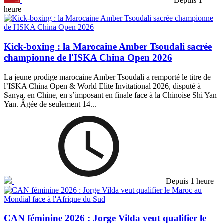
Depuis 1
heure
Kick-boxing : la Marocaine Amber Tsoudali sacrée
championne de l'ISKA China Open 2026
La jeune prodige marocaine Amber Tsoudali a remporté le titre de
l’ISKA China Open & World Elite Invitational 2026, disputé à
Sanya, en Chine, en s’imposant en finale face à la Chinoise Shi Yan
Yan. Âgée de seulement 14...
Depuis 1 heure
CAN féminine 2026 : Jorge Vilda veut qualifier le