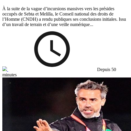
À la suite de la vague d’incursions massives vers les présides
occupés de Sebta et Melilla, le Conseil national des droits de
l’Homme (CNDH) a rendu publiques ses conclusions initiales. Issu
d’un travail de terrain et d’une veille numérique...
Depuis 50
minutes