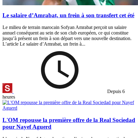
Le salaire d’Amrabat, un frein à son transfert cet été
Le milieu de terrain marocain Sofyan Amrabat perçoit un salaire
annuel conséquent au sein de son club européen, ce qui constitue
jusqu’à présent un frein à son départ vers une nouvelle destination.
L’article Le salaire d’Amrabat, un frein à...
Depuis 6
heures
L'OM repousse la première offre de la Real Sociedad
pour Nayef Aguerd