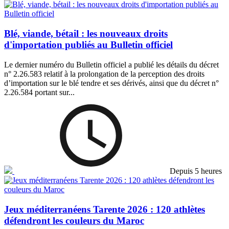
Blé, viande, bétail : les nouveaux droits
d'importation publiés au Bulletin officiel
Le dernier numéro du Bulletin officiel a publié les détails du décret
n° 2.26.583 relatif à la prolongation de la perception des droits
d’importation sur le blé tendre et ses dérivés, ainsi que du décret n°
2.26.584 portant sur...
Depuis 5 heures
Jeux méditerranéens Tarente 2026 : 120 athlètes
défendront les couleurs du Maroc