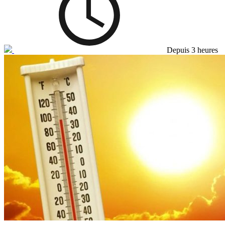
Depuis 3 heures