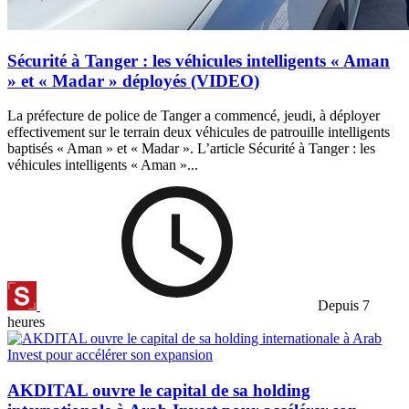
Sécurité à Tanger : les véhicules intelligents « Aman
» et « Madar » déployés (VIDEO)
La préfecture de police de Tanger a commencé, jeudi, à déployer
effectivement sur le terrain deux véhicules de patrouille intelligents
baptisés « Aman » et « Madar ». L’article Sécurité à Tanger : les
véhicules intelligents « Aman »...
Depuis 7
heures
AKDITAL ouvre le capital de sa holding