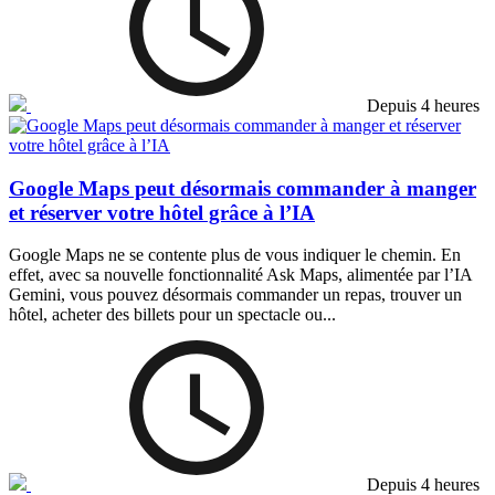
Depuis 4 heures
Google Maps peut désormais commander à manger
et réserver votre hôtel grâce à l’IA
Google Maps ne se contente plus de vous indiquer le chemin. En
effet, avec sa nouvelle fonctionnalité Ask Maps, alimentée par l’IA
Gemini, vous pouvez désormais commander un repas, trouver un
hôtel, acheter des billets pour un spectacle ou...
Depuis 4 heures