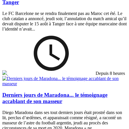
Tanger
Le FC Barcelone ne se rendra finalement pas au Maroc cet été. Le
club catalan a annoncé, jeudi soir, l’annulation du match amical qu’il
devait disputer le 15 août à Tanger face à une équipe marocaine dont
l’identité n’avait...
Depuis 8 heures
Derniers jours de Maradona... le témoignage
accablant de son masseur
Diego Maradona dans ses tout derniers jours était prostré dans son
lit, perclus d’œdèmes, et apparaissait comme résigné, a raconté un
masseur de l’astre du football argentin, jeudi au procès des
circonstances de sa mort en 2020. Maradona « ne...