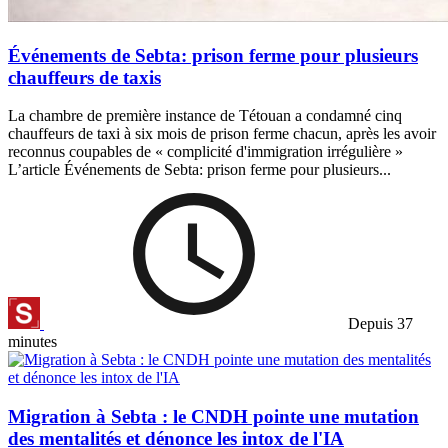
Événements de Sebta: prison ferme pour plusieurs
chauffeurs de taxis
La chambre de première instance de Tétouan a condamné cinq
chauffeurs de taxi à six mois de prison ferme chacun, après les avoir
reconnus coupables de « complicité d'immigration irrégulière »
L’article Événements de Sebta: prison ferme pour plusieurs...
Depuis 37
minutes
Migration à Sebta : le CNDH pointe une mutation
des mentalités et dénonce les intox de l'IA