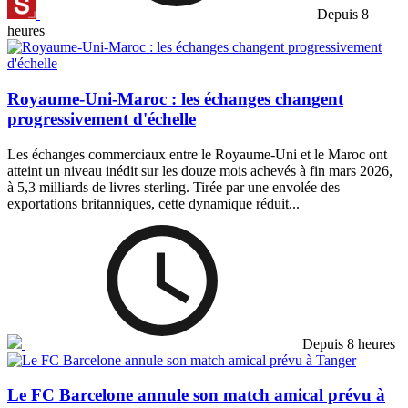
Depuis 8
heures
Royaume-Uni-Maroc : les échanges changent
progressivement d'échelle
Les échanges commerciaux entre le Royaume-Uni et le Maroc ont
atteint un niveau inédit sur les douze mois achevés à fin mars 2026,
à 5,3 milliards de livres sterling. Tirée par une envolée des
exportations britanniques, cette dynamique réduit...
Depuis 8 heures
Le FC Barcelone annule son match amical prévu à