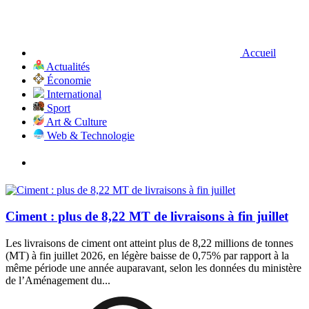
Accueil
Actualités
Économie
International
Sport
Art & Culture
Web & Technologie
Ciment : plus de 8,22 MT de livraisons à fin juillet
Les livraisons de ciment ont atteint plus de 8,22 millions de tonnes
(MT) à fin juillet 2026, en légère baisse de 0,75% par rapport à la
même période une année auparavant, selon les données du ministère
de l’Aménagement du...