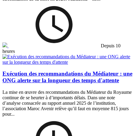
Depuis 10
heures
Exécution des recommandations du Médiateur : une
ONG alerte sur la longueur des temps d'attente
La mise en œuvre des recommandations du Médiateur du Royaume
continue de se heurter à d’importants délais. Dans une note
d’analyse consacrée au rapport annuel 2025 de l’institution,
l’association Maroc Avenir relève qu’il faut en moyenne 815 jours
pour...