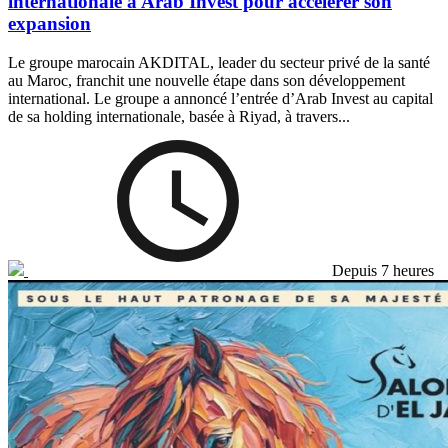
internationale à Arab Invest pour accélérer son
expansion
Le groupe marocain AKDITAL, leader du secteur privé de la santé
au Maroc, franchit une nouvelle étape dans son développement
international. Le groupe a annoncé l’entrée d’Arab Invest au capital
de sa holding internationale, basée à Riyad, à travers...
Depuis 7 heures